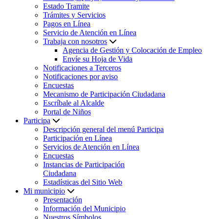
Estado Tramite
Trámites y Servicios
Pagos en Línea
Servicio de Atención en Línea
Trabaja con nosotros
Agencia de Gestión y Colocación de Empleo
Envíe su Hoja de Vida
Notificaciones a Terceros
Notificaciones por aviso
Encuestas
Mecanismo de Participación Ciudadana
Escríbale al Alcalde
Portal de Niños
Participa
Descripción general del menú Participa
Participación en Línea
Servicios de Atención en Línea
Encuestas
Instancias de Participación
Ciudadana
Estadísticas del Sitio Web
Mi municipio
Presentación
Información del Municipio
Nuestros Símbolos