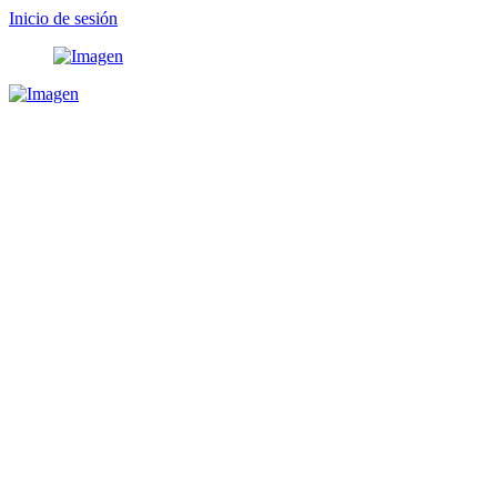
Inicio de sesión