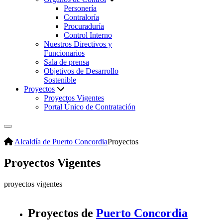
Personería
Contraloría
Procuraduría
Control Interno
Nuestros Directivos y
Funcionarios
Sala de prensa
Objetivos de Desarrollo
Sostenible
Proyectos
Proyectos Vigentes
Portal Único de Contratación
Alcaldía de Puerto Concordia
Proyectos
Proyectos Vigentes
​proyect​os vigentes