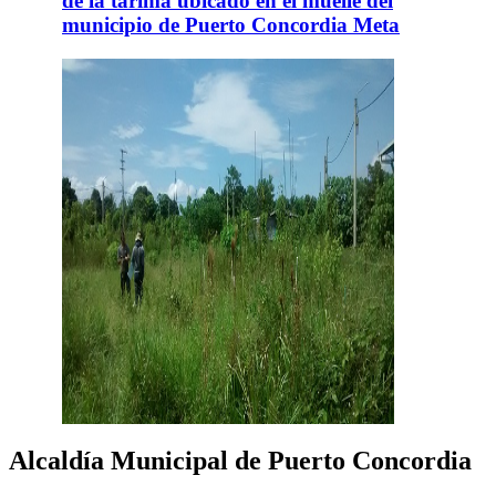
Alcaldía Municipal de Puerto Concordia