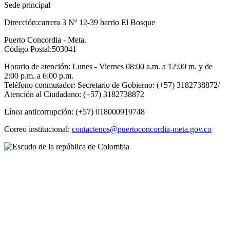
Sede principal
Dirección:carrera 3 Nº 12-39 barrio El Bosque
Puerto Concordia - Meta.
Código Postal:503041
Horario de atención: Lunes - Viernes 08:00 a.m. a 12:00 m. y de
2:00 p.m. a 6:00 p.m.
Teléfono conmutador: Secretario de Gobierno: (+57) 3182738872/
Atención al Ciudadano: (+57) 3182738872
Línea anticorrupción: (+57) 018000919748
Correo institucional:
contactenos@puertoconcordia-meta.gov.co