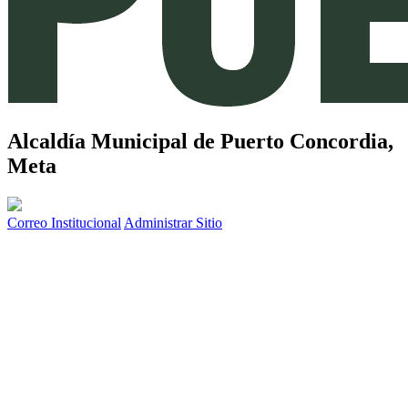
Alcaldía Municipal de
Puerto Concordia,
Meta
Correo Institucional
Administrar Sitio